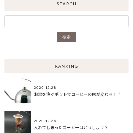
SEARCH
検索
RANKING
2020.12.28
お湯を注ぐポットでコーヒーの味が変わる！？
2020.12.28
入れてしまったコーヒーはどうしよう？