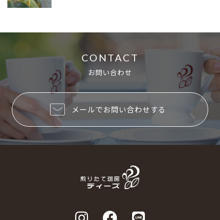
CONTACT
お問い合わせ
メールでお問い合わせする