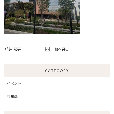
一覧へ戻る
< 前の記事
CATEGORY
イベント
豆知識