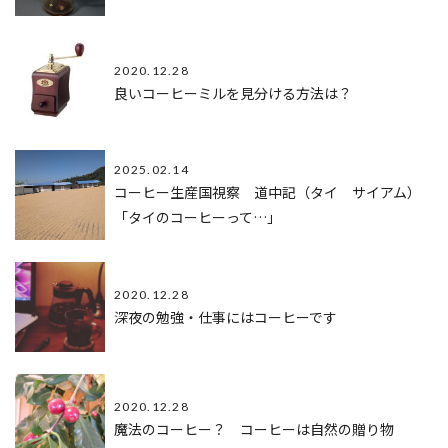
2020.12.28
良いコーヒーミルを見分ける方法は？
2025.02.14
コーヒー生産国視察 道中記（タイ サイアム）
「タイのコーヒーって…」
2020.12.28
深夜の勉強・仕事にはコーヒーです
2020.12.28
魔法のコーヒー？ コーヒーは自然の贈り物