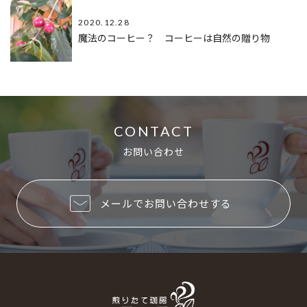
2020.12.28
魔法のコーヒー？ コーヒーは自然の贈り物
CONTACT
お問い合わせ
メールでお問い合わせする