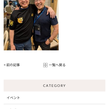
一覧へ戻る
< 前の記事
CATEGORY
イベント