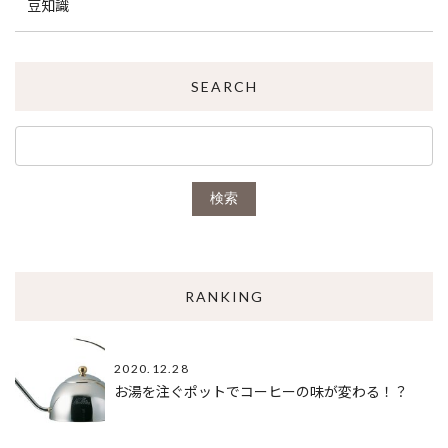
豆知識
SEARCH
検索
RANKING
2020.12.28
お湯を注ぐポットでコーヒーの味が変わる！？