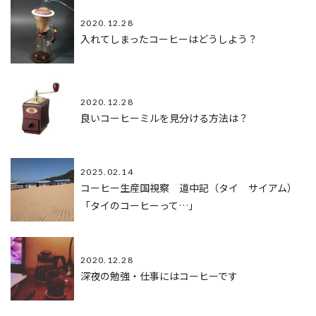
2020.12.28
入れてしまったコーヒーはどうしよう？
2020.12.28
良いコーヒーミルを見分ける方法は？
2025.02.14
コーヒー生産国視察 道中記（タイ サイアム）
「タイのコーヒーって…」
2020.12.28
深夜の勉強・仕事にはコーヒーです