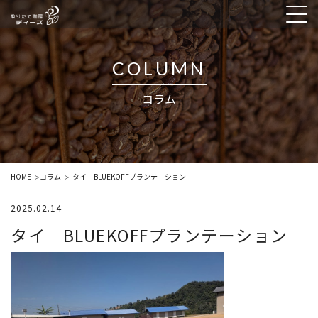
COLUMN
コラム
HOME
コラム
タイ BLUEKOFFプランテーション
＞
＞
2025.02.14
タイ BLUEKOFFプランテーション