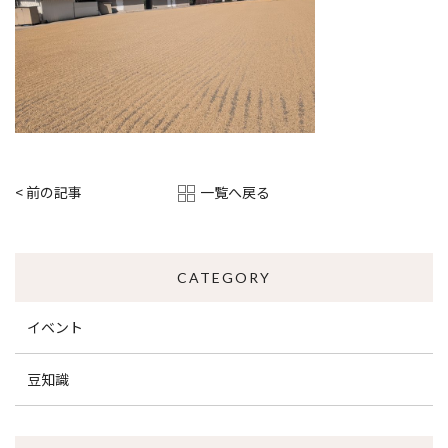
一覧へ戻る
< 前の記事
CATEGORY
イベント
豆知識