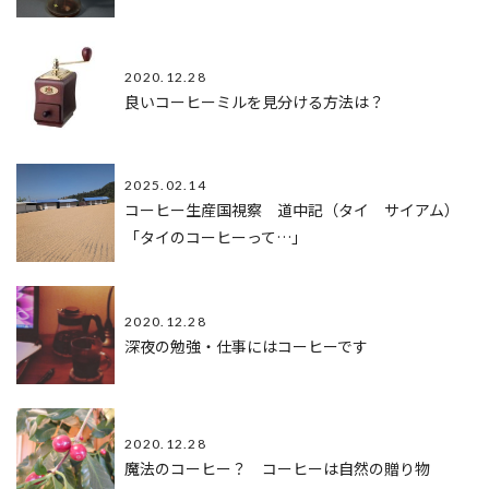
2020.12.28
良いコーヒーミルを見分ける方法は？
2025.02.14
コーヒー生産国視察 道中記（タイ サイアム）
「タイのコーヒーって…」
2020.12.28
深夜の勉強・仕事にはコーヒーです
2020.12.28
魔法のコーヒー？ コーヒーは自然の贈り物