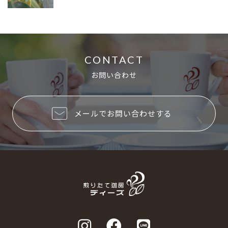
CONTACT
お問い合わせ
メールでお問い合わせする