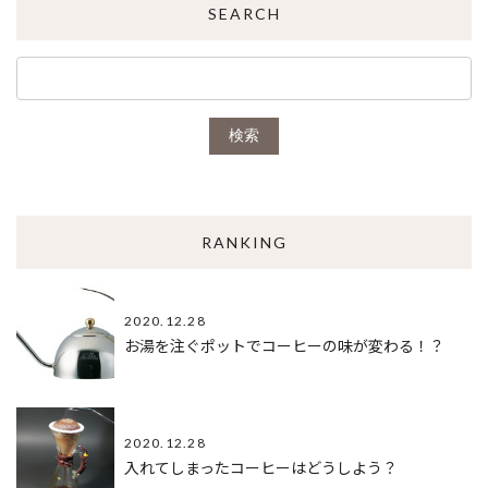
SEARCH
検索
RANKING
2020.12.28
お湯を注ぐポットでコーヒーの味が変わる！？
2020.12.28
入れてしまったコーヒーはどうしよう？