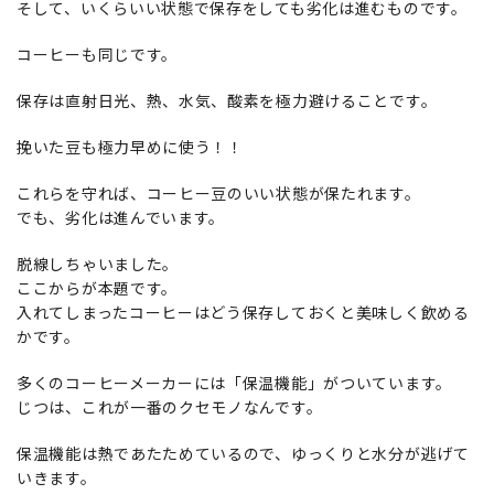
そして、いくらいい状態で保存をしても劣化は進むものです。
コーヒーも同じです。
保存は直射日光、熱、水気、酸素を極力避けることです。
挽いた豆も極力早めに使う！！
これらを守れば、コーヒー豆のいい状態が保たれます。
でも、劣化は進んでいます。
脱線しちゃいました。
ここからが本題です。
入れてしまったコーヒーはどう保存しておくと美味しく飲める
かです。
多くのコーヒーメーカーには「保温機能」がついています。
じつは、これが一番のクセモノなんです。
保温機能は熱であたためているので、ゆっくりと水分が逃げて
いきます。