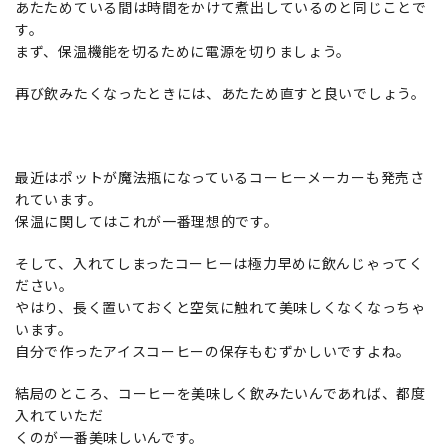
あたためている間は時間をかけて煮出しているのと同じことで
す。
まず、保温機能を切るために電源を切りましょう。
再び飲みたくなったときには、あたため直すと良いでしょう。
最近はポットが魔法瓶になっているコーヒーメーカーも発売さ
れています。
保温に関してはこれが一番理想的です。
そして、入れてしまったコーヒーは極力早めに飲んじゃってく
ださい。
やはり、長く置いておくと空気に触れて美味しくなくなっちゃ
います。
自分で作ったアイスコーヒーの保存もむずかしいですよね。
結局のところ、コーヒーを美味しく飲みたいんであれば、都度
入れていただ
くのが一番美味しいんです。