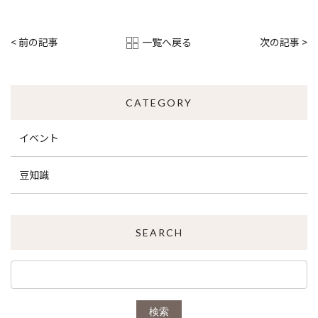
一覧へ戻る
< 前の記事
次の記事 >
CATEGORY
イベント
豆知識
SEARCH
検索